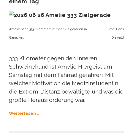
einem Tag
Amelie nach 333 Kilometern auf der Zielgeraden in
Foto: Hans
Ganacker.
Diewald
333 Kilometer gegen den inneren
Schweinehund ist Amelie Hiergeist am
Samstag mit dem Fahrrad gefahren. Mit
welcher Motivation die Medizinstudentin
die Extrem-Distanz bewältigte und was die
größte Herausforderung war.
Weiterlesen …