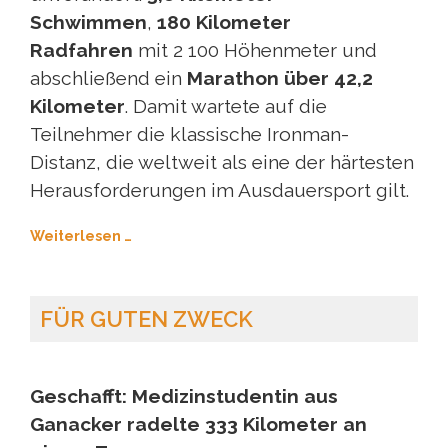
Schwimmen
,
180 Kilometer
Radfahren
mit 2 100 Höhenmeter und
abschließend ein
Marathon über 42,2
Kilometer
. Damit wartete auf die
Teilnehmer die klassische Ironman-
Distanz, die weltweit als eine der härtesten
Herausforderungen im Ausdauersport gilt.
Weiterlesen …
FÜR GUTEN ZWECK
Geschafft: Medizinstudentin aus
Ganacker radelte 333 Kilometer an