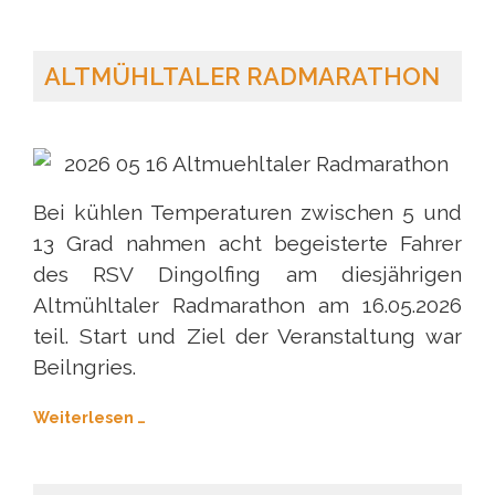
ALTMÜHLTALER RADMARATHON
Bei kühlen Temperaturen zwischen 5 und
13 Grad nahmen acht begeisterte Fahrer
des RSV Dingolfing am diesjährigen
Altmühltaler Radmarathon am 16.05.2026
teil. Start und Ziel der Veranstaltung war
Beilngries.
Weiterlesen …