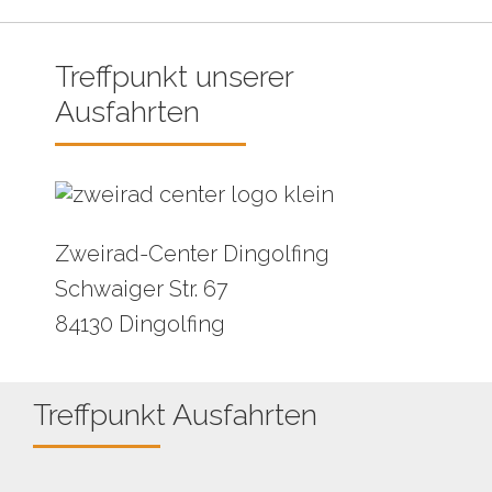
Treffpunkt unserer
Ausfahrten
Zweirad-Center Dingolfing
Schwaiger Str. 67
84130 Dingolfing
Treffpunkt Ausfahrten