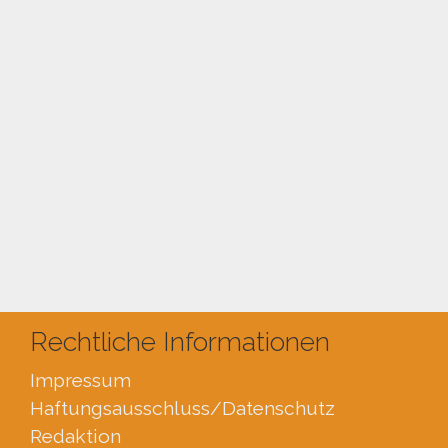
Rechtliche Informationen
Impressum
Haftungsausschluss
/Datenschutz
Redaktion