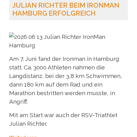
JULIAN RICHTER BEIM IRONMAN
HAMBURG ERFOLGREICH
Am 7. Juni fand der Ironman in Hamburg
statt. Ca. 3000 Athleten nahmen die
Langdistanz, bei der 3,8 km Schwimmen,
dann 180 km auf dem Rad und ein
Marathon bestritten werden musste, in
Angriff.
Mit am Start war auch der RSV-Triathlet
Julian Richter.