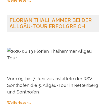
Weiterlesen …
FLORIAN THALHAMMER BEI DER
ALLGÄU-TOUR ERFOLGREICH
Vom 05. bis 7. Juni veranstaltete der RSV
Sonthofen die 5. Allgäu-Tour in Rettenberg
und Sonthofen.
Weiterlesen …