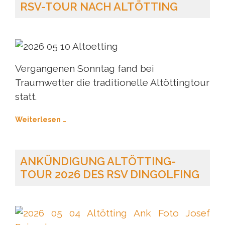
RSV-TOUR NACH ALTÖTTING
Vergangenen Sonntag fand bei
Traumwetter die traditionelle Altöttingtour
statt.
Weiterlesen …
ANKÜNDIGUNG ALTÖTTING-
TOUR 2026 DES RSV DINGOLFING